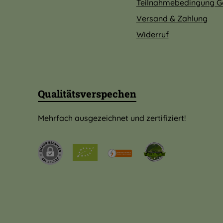
Teilnahmebedingung G
Versand & Zahlung
Widerruf
Qualitätsverspechen
Mehrfach ausgezeichnet und zertifiziert!