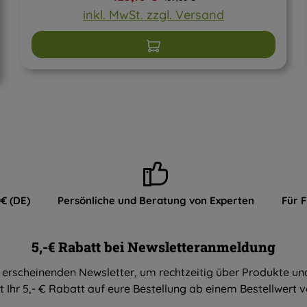
inkl. MwSt. zzgl. Versand
In den Warenkorb
€ (DE)
Persönliche und Beratung von Experten
Für 
5,-€ Rabatt bei Newsletteranmeldung
 erscheinenden Newsletter, um rechtzeitig über Produkte un
t Ihr 5,- € Rabatt auf eure Bestellung ab einem Bestellwert 