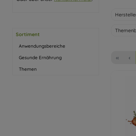
Herstell
Themenb
Sortiment
Anwendungsbereiche
Gesunde Ernährung
Themen