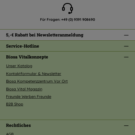
Für Fragen:
+49 (0) 9391 908690
5,-€ Rabatt bei Newsletteranmeldung
Service-Hotline
Biosa Vitalkonzepte
Unser Katalog
Kontaktformular & Newsletter
Biosa Kompetenzzentrum Vor Ort
Biosa Vital Magazin
Freunde Werben Freunde
B2B Shop
Rechtliches
AGB