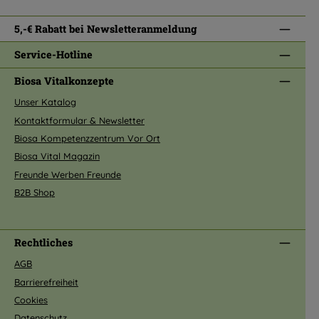
5,-€ Rabatt bei Newsletteranmeldung
Service-Hotline
Biosa Vitalkonzepte
Unser Katalog
Kontaktformular & Newsletter
Biosa Kompetenzzentrum Vor Ort
Biosa Vital Magazin
Freunde Werben Freunde
B2B Shop
Rechtliches
AGB
Barrierefreiheit
Cookies
Datenschutz