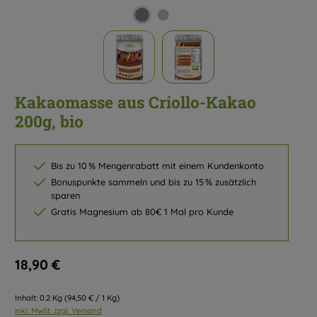
Kakaomasse aus Criollo-Kakao
200g, bio
Bis zu 10 % Mengenrabatt mit einem Kundenkonto
Bonuspunkte sammeln und bis zu 15 % zusätzlich
sparen
Gratis Magnesium ab 80€ 1 Mal pro Kunde
Regulärer Preis:
18,90 €
Inhalt:
0.2 Kg
(94,50 € / 1 Kg)
inkl. MwSt. zzgl. Versand