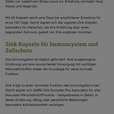
Zellen vor oxidativem Stress sowie zur Erhaltung normaler Haut,
Haare und Nägel bei.
Mit 60 Kapseln reicht eine Dose bei empfohlener Einnahme für
etwa 120 Tage. Damit eignen sich die veganen Zink Kapseln
besonders für Menschen, die ihre Ernährung über einen
begrenzten Zeitraum gezielt mit Zink ergänzen möchten.
Zink Kapseln für Immunsystem und
Zellschutz
Das Immunsystem ist täglich gefordert. Eine ausgewogene
Ernährung und eine ausreichende Versorgung mit wichtigen
Mikronährstoffen bilden die Grundlage für seine normale
Funktion.
Zink trägt zu einer normalen Funktion des Immunsystems bei.*
Damit eignet sich Zell38 Zink Komplex Plus besonders für eine
bewusste Mikronährstoffroutine – beispielsweise in Zeiten, in
denen Ernährung, Alltag oder persönliche Belastungen
besondere Aufmerksamkeit verlangen.