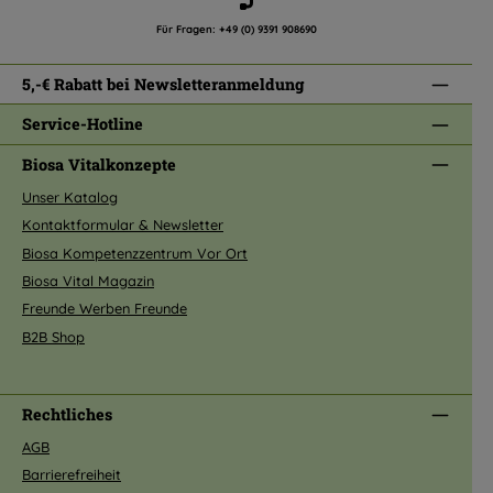
Für Fragen:
+49 (0) 9391 908690
5,-€ Rabatt bei Newsletteranmeldung
Service-Hotline
Biosa Vitalkonzepte
Unser Katalog
Kontaktformular & Newsletter
Biosa Kompetenzzentrum Vor Ort
Biosa Vital Magazin
Freunde Werben Freunde
B2B Shop
Rechtliches
AGB
Barrierefreiheit