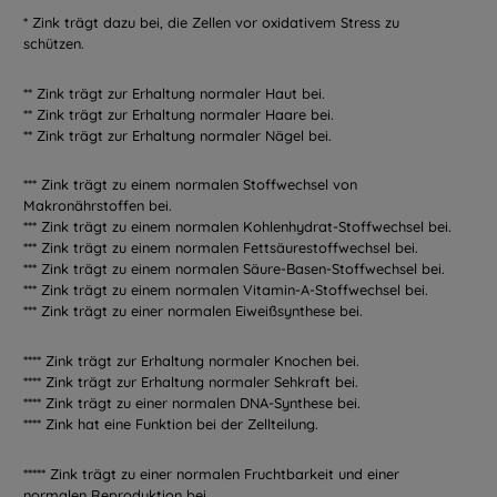
* Zink trägt dazu bei, die Zellen vor oxidativem Stress zu
schützen.
** Zink trägt zur Erhaltung normaler Haut bei.
** Zink trägt zur Erhaltung normaler Haare bei.
** Zink trägt zur Erhaltung normaler Nägel bei.
*** Zink trägt zu einem normalen Stoffwechsel von
Makronährstoffen bei.
*** Zink trägt zu einem normalen Kohlenhydrat-Stoffwechsel bei.
*** Zink trägt zu einem normalen Fettsäurestoffwechsel bei.
*** Zink trägt zu einem normalen Säure-Basen-Stoffwechsel bei.
*** Zink trägt zu einem normalen Vitamin-A-Stoffwechsel bei.
*** Zink trägt zu einer normalen Eiweißsynthese bei.
**** Zink trägt zur Erhaltung normaler Knochen bei.
**** Zink trägt zur Erhaltung normaler Sehkraft bei.
**** Zink trägt zu einer normalen DNA-Synthese bei.
**** Zink hat eine Funktion bei der Zellteilung.
***** Zink trägt zu einer normalen Fruchtbarkeit und einer
normalen Reproduktion bei.