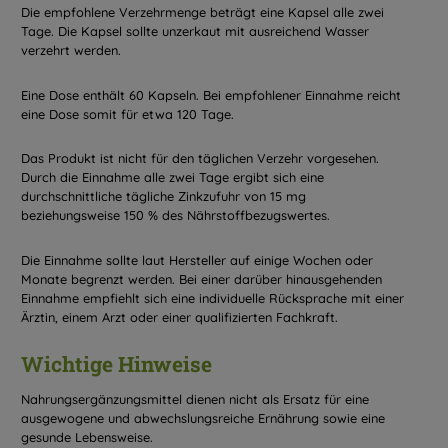
Die empfohlene Verzehrmenge beträgt eine Kapsel alle zwei
Tage. Die Kapsel sollte unzerkaut mit ausreichend Wasser
verzehrt werden.
Eine Dose enthält 60 Kapseln. Bei empfohlener Einnahme reicht
eine Dose somit für etwa 120 Tage.
Das Produkt ist nicht für den täglichen Verzehr vorgesehen.
Durch die Einnahme alle zwei Tage ergibt sich eine
durchschnittliche tägliche Zinkzufuhr von 15 mg
beziehungsweise 150 % des Nährstoffbezugswertes.
Die Einnahme sollte laut Hersteller auf einige Wochen oder
Monate begrenzt werden. Bei einer darüber hinausgehenden
Einnahme empfiehlt sich eine individuelle Rücksprache mit einer
Ärztin, einem Arzt oder einer qualifizierten Fachkraft.
Wichtige Hinweise
Nahrungsergänzungsmittel dienen nicht als Ersatz für eine
ausgewogene und abwechslungsreiche Ernährung sowie eine
gesunde Lebensweise.