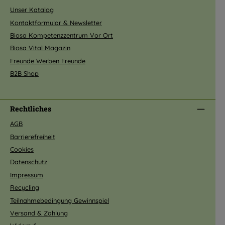
Unser Katalog
Kontaktformular & Newsletter
Biosa Kompetenzzentrum Vor Ort
Biosa Vital Magazin
Freunde Werben Freunde
B2B Shop
Rechtliches
AGB
Barrierefreiheit
Cookies
Datenschutz
Impressum
Recycling
Teilnahmebedingung Gewinnspiel
Versand & Zahlung