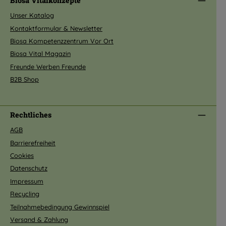
Biosa Vitalkonzepte
Unser Katalog
Kontaktformular & Newsletter
Biosa Kompetenzzentrum Vor Ort
Biosa Vital Magazin
Freunde Werben Freunde
B2B Shop
Rechtliches
AGB
Barrierefreiheit
Cookies
Datenschutz
Impressum
Recycling
Teilnahmebedingung Gewinnspiel
Versand & Zahlung